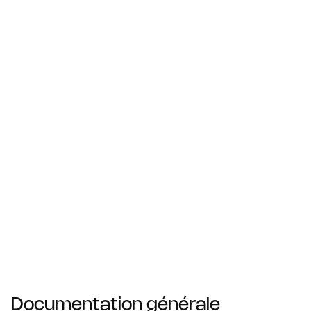
Documentation générale