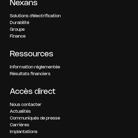
Nexans
Solutions d’électrification
Durabilité
Groupe
Finance
Ressources
Information réglementée
Résultats financiers
Accès direct
Nous contacter
Actualités
Communiqués de presse
Carrières
Implantations