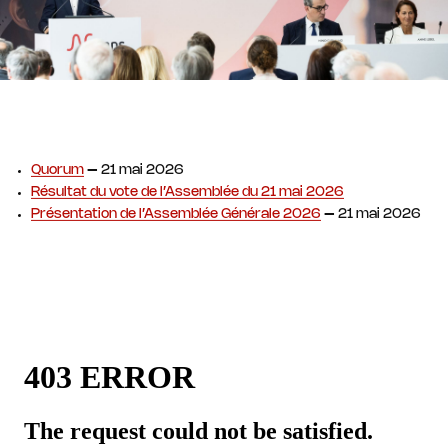
Quorum
– 21 mai 2026
Résultat du vote de l’Assemblée du 21 mai 2026
Présentation de l’Assemblée Générale 2026
– 21 mai 2026