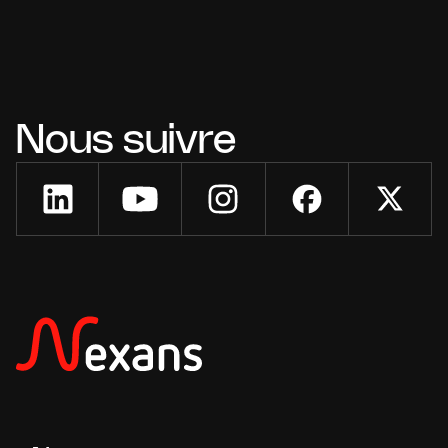
Nous suivre