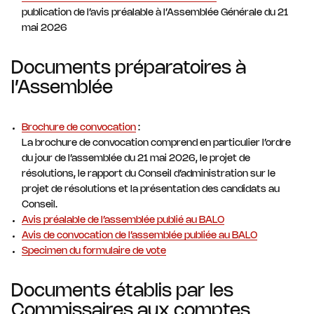
publication de l’avis préalable à l’Assemblée Générale du 21
mai 2026
Documents préparatoires à
l’Assemblée
Brochure de convocation
:
La brochure de convocation comprend en particulier l’ordre
du jour de l’assemblée du 21 mai 2026, le projet de
résolutions, le rapport du Conseil d’administration sur le
projet de résolutions et la présentation des candidats au
Conseil.
Avis préalable de l’assemblée publié au BALO
Avis de convocation de l’assemblée publiée au BALO
Specimen du formulaire de vote
Documents établis par les
Commissaires aux comptes