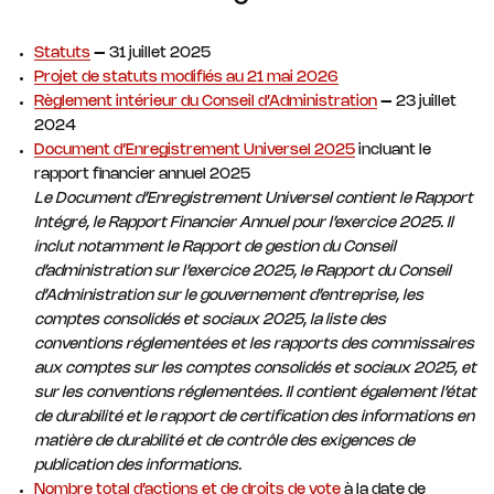
Statuts
– 31 juillet 2025
Projet de statuts modifiés au 21 mai 2026
Règlement intérieur du Conseil d’Administration
– 23 juillet
2024
Document d’Enregistrement Universel 2025
incluant le
rapport financier annuel 2025
Le Document d’Enregistrement Universel contient le Rapport
Intégré, le Rapport Financier Annuel pour l’exercice 2025. Il
inclut notamment le Rapport de gestion du Conseil
d’administration sur l’exercice 2025, le Rapport du Conseil
d’Administration sur le gouvernement d’entreprise, les
comptes consolidés et sociaux 2025, la liste des
conventions réglementées et les rapports des commissaires
aux comptes sur les comptes consolidés et sociaux 2025, et
sur les conventions réglementées. Il contient également l’état
de durabilité et le rapport de certification des informations en
matière de durabilité et de contrôle des exigences de
publication des informations.
Nombre total d’actions et de droits de vote
à la date de