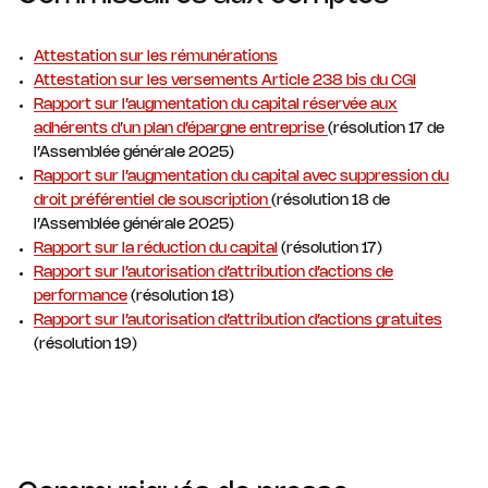
Attestation sur les rémunérations
Attestation sur les versements Article 238 bis du CGI
Rapport sur l’augmentation du capital réservée aux
adhérents d’un plan d’épargne entreprise
(résolution 17 de
l’Assemblée générale 2025)
Rapport sur l’augmentation du capital avec suppression du
droit préférentiel de souscription
(résolution 18 de
l’Assemblée générale 2025)
Rapport sur la réduction du capital
(résolution 17)
Rapport sur l’autorisation d’attribution d’actions de
performance
(résolution 18)
Rapport sur l’autorisation d’attribution d’actions gratuites
(résolution 19)