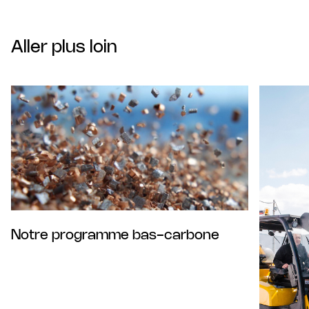
Aller plus loin
Notre programme bas-carbone