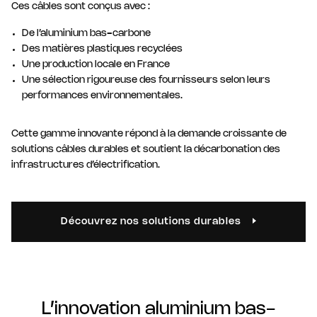
Ces câbles sont conçus avec :
De l’aluminium bas-carbone
Des matières plastiques recyclées
Une production locale en France
Une sélection rigoureuse des fournisseurs selon leurs
performances environnementales.
Cette gamme innovante répond à la demande croissante de
solutions câbles durables et soutient la décarbonation des
infrastructures d’électrification.
Découvrez nos solutions durables
L’innovation aluminium bas-