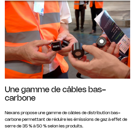
Une gamme de câbles bas-
carbone
Nexans propose une gamme de câbles de distribution bas-
carbone permettant de réduire les émissions de gaz à effet de
serre de 35 % à 50 % selon les produits.