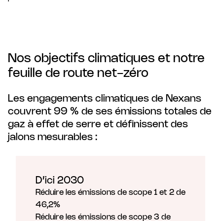
Nos objectifs climatiques et notre
feuille de route net-zéro
Les engagements climatiques de Nexans
couvrent 99 % de ses émissions totales de
gaz à effet de serre et définissent des
jalons mesurables :
D’ici 2030
Réduire les émissions de scope 1 et 2 de
46,2%
Réduire les émissions de scope 3 de