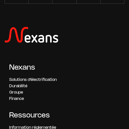
Nexans
Solutions d’électrification
Durabilité
Groupe
Finance
Ressources
Information réglementée