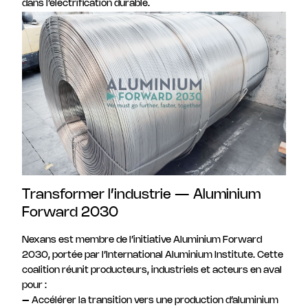
dans l’électrification durable.
Transformer l’industrie — Aluminium
Forward 2030
Nexans est membre de l’initiative Aluminium Forward
2030, portée par l’International Aluminium Institute. Cette
coalition réunit producteurs, industriels et acteurs en aval
pour :
– Accélérer la transition vers une production d’aluminium