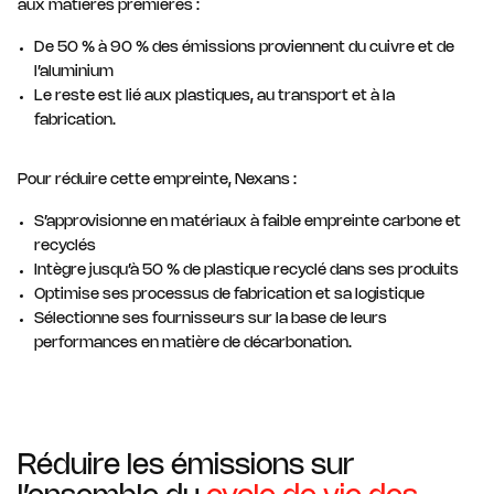
aux matières premières :
De 50 % à 90 % des émissions proviennent du cuivre et de
l’aluminium
Le reste est lié aux plastiques, au transport et à la
fabrication.
Pour réduire cette empreinte, Nexans :
S’approvisionne en matériaux à faible empreinte carbone et
recyclés
Intègre jusqu’à 50 % de plastique recyclé dans ses produits
Optimise ses processus de fabrication et sa logistique
Sélectionne ses fournisseurs sur la base de leurs
performances en matière de décarbonation.
Réduire les émissions sur