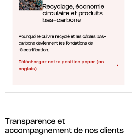
Recyclage, économie
circulaire et produits
bas-carbone
Pourquoi le cuivre recyclé et les câbles bas-
carbone deviennent les fondations de
l’électrification.
Téléchargez notre position paper (en
anglais)
Transparence et
accompagnement de nos clients