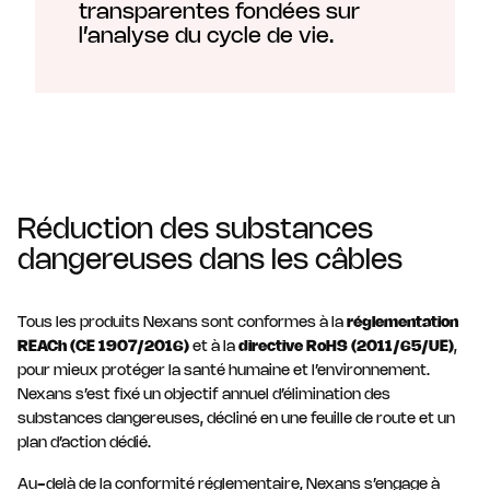
transparentes fondées sur
l’analyse du cycle de vie.
Réduction des substances
dangereuses dans les câbles
Tous les produits Nexans sont conformes à la
réglementation
REACh (CE 1907/2016)
et à la
directive RoHS (2011/65/UE)
,
pour mieux protéger la santé humaine et l’environnement.
Nexans s’est fixé un objectif annuel d’élimination des
substances dangereuses, décliné en une feuille de route et un
plan d’action dédié.
Au-delà de la conformité réglementaire, Nexans s’engage à