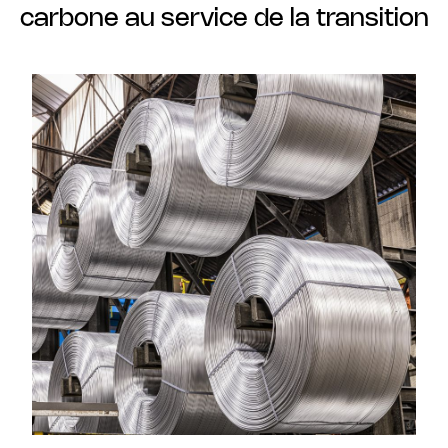
carbone au service de la transition