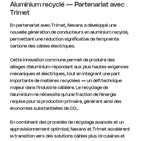
Aluminium recyclé — Partenariat avec
Trimet
En partenariat avec Trimet, Nexans a développé une
nouvelle génération de conducteurs en aluminium recyclé,
permettant une réduction significative de l’empreinte
carbone des câbles électriques.
Cette innovation commune permet de produire des
alliages d’aluminium répondant aux plus hautes exigences
mécaniques et électriques, tout en intégrant une part
importante de matières recyclées — un défi technique
majeur dans l’industrie câblière. Le recyclage de
l’aluminium ne nécessite qu’une fraction de l’énergie
requise pour la production primaire, générant ainsi des
économies substantielles de CO₂.
En combinant des procédés de recyclage avancés et un
approvisionnement optimisé, Nexans et Trimet accélèrent
la transition vers des solutions câbles plus circulaires et