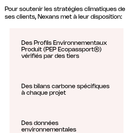
Pour soutenir les stratégies climatiques de
ses clients, Nexans met à leur disposition:
Des Profils Environnementaux
Produit (PEP Ecopassport®)
vérifiés par des tiers
Des bilans carbone spécifiques
à chaque projet
Des données
environnementales