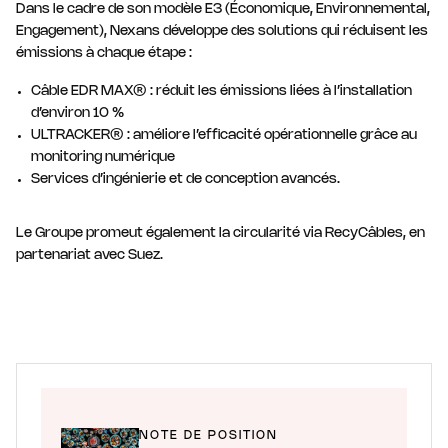
Dans le cadre de son modèle E3 (Économique, Environnemental,
Engagement), Nexans développe des solutions qui réduisent les
émissions à chaque étape :
Câble EDR MAX® : réduit les émissions liées à l’installation
d’environ 10 %
ULTRACKER® : améliore l’efficacité opérationnelle grâce au
monitoring numérique
Services d’ingénierie et de conception avancés.
Le Groupe promeut également la circularité via RecyCâbles, en
partenariat avec Suez.
NOTE DE POSITION