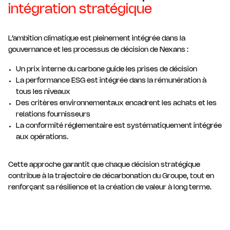
intégration stratégique
L’ambition climatique est pleinement intégrée dans la
gouvernance et les processus de décision de Nexans :
Un prix interne du carbone guide les prises de décision
La performance ESG est intégrée dans la rémunération à
tous les niveaux
Des critères environnementaux encadrent les achats et les
relations fournisseurs
La conformité réglementaire est systématiquement intégrée
aux opérations.
Cette approche garantit que chaque décision stratégique
contribue à la trajectoire de décarbonation du Groupe, tout en
renforçant sa résilience et la création de valeur à long terme.