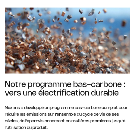
Notre programme bas-carbone :
vers une électrification durable
Nexans a développé un programme bas-carbone complet pour
réduire les émissions sur l’ensemble du cycle de vie de ses
câbles, de l’approvisionnement en matières premières jusqu’à
l’utilisation du produit.