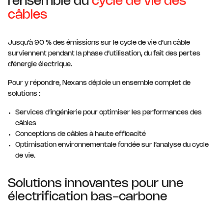
l’ensemble du
cycle de vie des
câbles
Jusqu’à 90 % des émissions sur le cycle de vie d’un câble
surviennent pendant la phase d’utilisation, du fait des pertes
d’énergie électrique.
Pour y répondre, Nexans déploie un ensemble complet de
solutions :
Services d’ingénierie pour optimiser les performances des
câbles
Conceptions de câbles à haute efficacité
Optimisation environnementale fondée sur l’analyse du cycle
de vie.
Solutions innovantes pour une
électrification bas-carbone