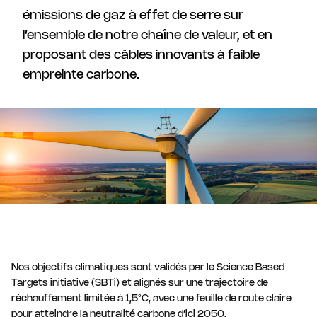
émissions de gaz à effet de serre sur
l’ensemble de notre chaîne de valeur, et en
proposant des câbles innovants à faible
empreinte carbone.
Nos objectifs climatiques sont validés par le Science Based
Targets initiative (SBTi) et alignés sur une trajectoire de
réchauffement limitée à 1,5°C, avec une feuille de route claire
pour atteindre la neutralité carbone d’ici 2050.