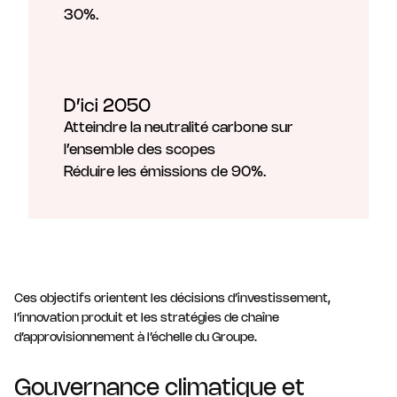
30%.
D’ici 2050
Atteindre la neutralité carbone sur
l’ensemble des scopes
Réduire les émissions de 90%.
Ces objectifs orientent les décisions d’investissement,
l’innovation produit et les stratégies de chaîne
d’approvisionnement à l’échelle du Groupe.
Gouvernance climatique et