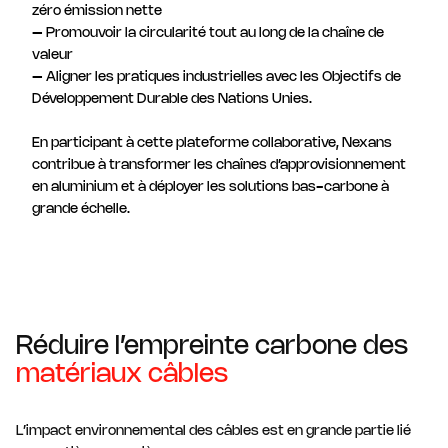
zéro émission nette
– Promouvoir la circularité tout au long de la chaîne de
valeur
– Aligner les pratiques industrielles avec les Objectifs de
Développement Durable des Nations Unies.
En participant à cette plateforme collaborative, Nexans
contribue à transformer les chaînes d’approvisionnement
en aluminium et à déployer les solutions bas-carbone à
grande échelle.
Réduire l’empreinte carbone des
matériaux câbles
L’impact environnemental des câbles est en grande partie lié