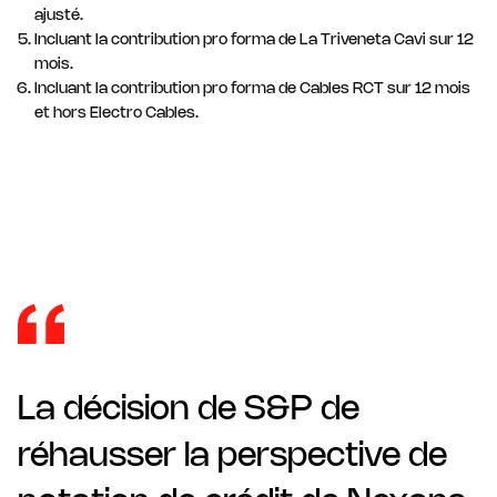
ajusté.
Incluant la contribution pro forma de La Triveneta Cavi sur 12
mois.
Incluant la contribution pro forma de Cables RCT sur 12 mois
et hors Electro Cables.
La décision de S&P de
réhausser la perspective de