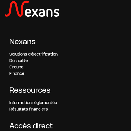
Nexans
Solutions d’électrification
Durabilité
Groupe
Finance
Ressources
Information réglementée
Résultats financiers
Accès direct