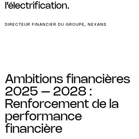
l’électrification.
DIRECTEUR FINANCIER DU GROUPE, NEXANS
Ambitions financières
2025 – 2028 :
Renforcement de la
performance
financière