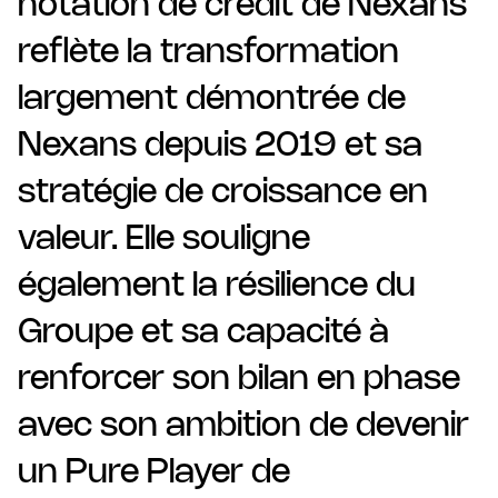
notation de crédit de Nexans
reflète la transformation
largement démontrée de
Nexans depuis 2019 et sa
stratégie de croissance en
valeur. Elle souligne
également la résilience du
Groupe et sa capacité à
renforcer son bilan en phase
avec son ambition de devenir
un Pure Player de