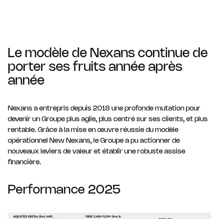
Le modèle de Nexans continue de
porter ses fruits année après
année
Nexans a entrepris depuis 2018 une profonde mutation pour
devenir un Groupe plus agile, plus centré sur ses clients, et plus
rentable. Grâce à la mise en œuvre réussie du modèle
opérationnel New Nexans, le Groupe a pu actionner de
nouveaux leviers de valeur et établir une robuste assise
financière.
Performance 2025