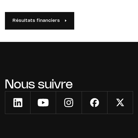
Résultats financiers
Nous suivre