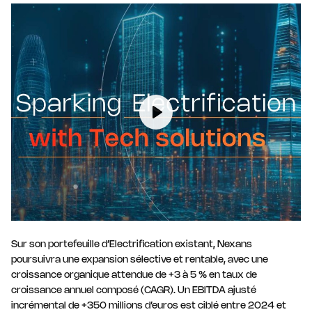
Play
Sur son portefeuille d’Electrification existant, Nexans
poursuivra une expansion sélective et rentable, avec une
croissance organique attendue de +3 à 5 % en taux de
croissance annuel composé (CAGR). Un EBITDA ajusté
incrémental de +350 millions d’euros est ciblé entre 2024 et