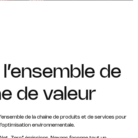
 l’ensemble de
ne de valeur
l’ensemble de la chaîne de produits et de services pour
 d’optimisation environnementale.