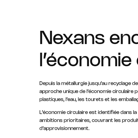
Nexans en
l’économie 
Depuis la métallurgie jusqu’au recyclage 
approche unique de l’économie circulaire p
plastiques, l’eau, les tourets et les emballa
L’économie circulaire est identifiée dans 
ambitions prioritaires, couvrant les produit
d’approvisionnement.