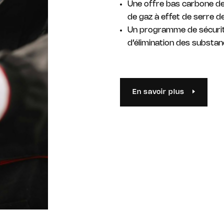
Une offre bas carbone de 
de gaz à effet de serre d
Un programme de sécurité
d’élimination des substa
En savoir plus