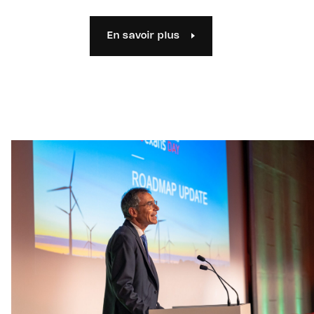
En savoir plus