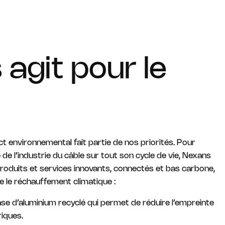
agit pour le
t environnemental fait partie de nos priorités. Pour
de l’industrie du câble sur tout son cycle de vie, Nexans
roduits et services innovants, connectés et bas carbone,
e le réchauffement climatique :
se d’aluminium recyclé qui permet de réduire l’empreinte
iques.