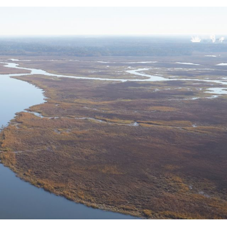
NOTRE STRATÉGIE