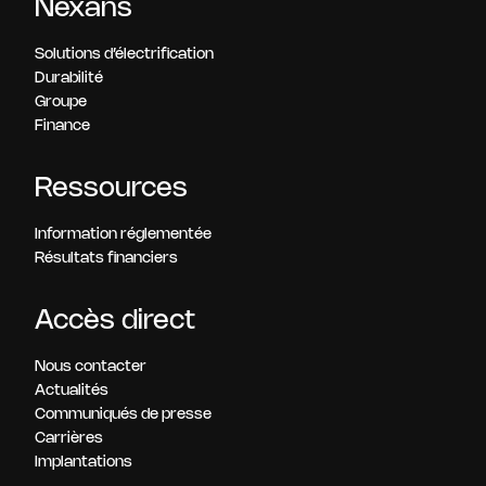
Nexans
Solutions d’électrification
Durabilité
Groupe
Finance
Ressources
Information réglementée
Résultats financiers
Accès direct
Nous contacter
Actualités
Communiqués de presse
Carrières
Implantations