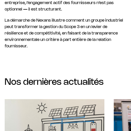
entreprise, l’engagement actif des fournisseurs n’est pas
optionnel — il est structurant.
La démarche de Nexans illustre comment un groupe industriel
peut transformer la gestion du Scope 3 en un levier de
résilience et de compétitivité, en faisant de la transparence
environnementale un critère à part entière de la relation
fournisseur.
Nos dernières actualités