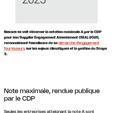
Nexans se voit décerner la notation maximale A par le CDP
pour son Supplier Engagement Assessment (SEA) 2025,
reconnaissant l’excellence de sa
démarche d’engagement
fournisseurs
sur les enjeux climatiques et la gestion du Scope
3.
Note maximale, rendue publique
par le CDP
Seules les entreprises atteignant la note A sont