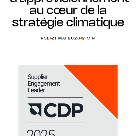
au cœur de la
stratégie climatique
RSE
21 MAI 2026
2 MIN