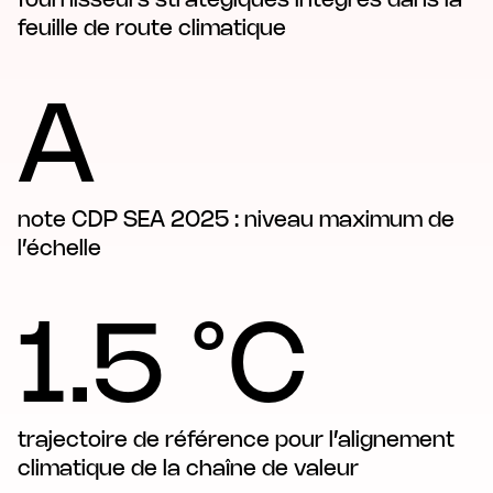
fournisseurs stratégiques intégrés dans la
feuille de route climatique
A
note CDP SEA 2025 : niveau maximum de
l’échelle
1.5 °C
trajectoire de référence pour l’alignement
climatique de la chaîne de valeur