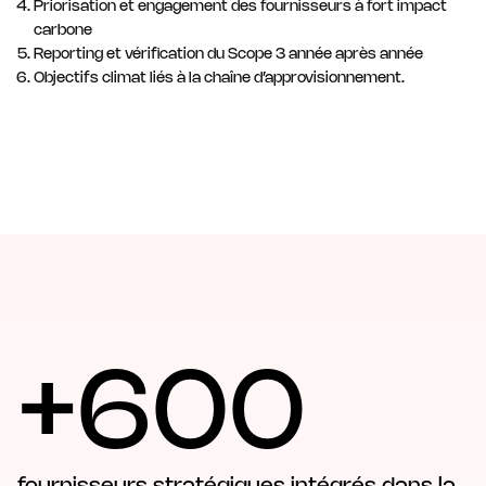
Priorisation et engagement des fournisseurs à fort impact
carbone
Reporting et vérification du Scope 3 année après année
Objectifs climat liés à la chaîne d’approvisionnement.
+600