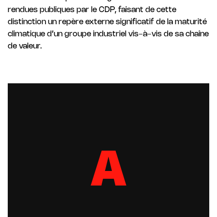
rendues publiques par le CDP, faisant de cette
distinction un repère externe significatif de la maturité
climatique d’un groupe industriel vis-à-vis de sa chaîne
de valeur.
A