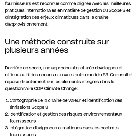
fournisseurs est reconnue comme alignée avec les meilleures
pratiques internationales en matière de gestion du Scope 3 et
d’intégration des enjeux climatiques dans la chaîne
d’approvisionnement.
Une méthode construite sur
plusieurs années
Derrière ce score, une approche structurée développée et
affinée au fil des années à travers notre modèle E3. Ce résultat
repose directement sur les éléments intégrés dans le
questionnaire CDP Climate Change :
Cartographie de la chaîne de valeur et identification des
émissions Scope 3
Identification et gestion des risques environnementaux
fournisseurs
Intégration d’exigences climatiques dans les contrats
fournisseurs