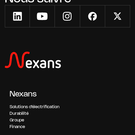
Nexans
Solutions d’électrification
Durabilité
Groupe
Finance