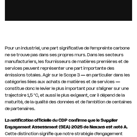
Pour un industriel, une part significative de l’empreinte carbone
ne se trouve pas dans ses propres murs. Dans les secteurs
manufacturiers, les fournisseurs de matières premières et de
services peuvent représenter une part importante des
émissions totales. Agir sur le Scope 3 — en particulier dans les
catégories liées aux achats de matières et de services —
constitue donc le levier le plus important pour s’aligner sur une
trajectoire 1,5 °C, et aussi le plus exigeant, car il dépend de la
maturité, de la qualité des données et de l’ambition de centaines
de partenaires.
La notification officielle du CDP confirme que le Supplier
Engagement Assessment (SEA) 2025 de Nexans est noté A.
Cette distinction signifie que notre stratégie d’engagement