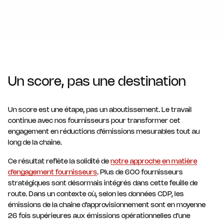
Un score, pas une destination
Un score est une étape, pas un aboutissement. Le travail
continue avec nos fournisseurs pour transformer cet
engagement en réductions d’émissions mesurables tout au
long de la chaîne.
Ce résultat reflète la solidité de
notre approche en matière
d’engagement fournisseurs
. Plus de 600 fournisseurs
stratégiques sont désormais intégrés dans cette feuille de
route. Dans un contexte où, selon les données CDP, les
émissions de la chaîne d’approvisionnement sont en moyenne
26 fois supérieures aux émissions opérationnelles d’une