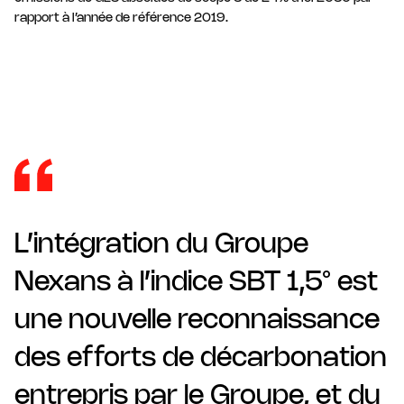
rapport à l’année de référence 2019.
L’intégration du Groupe
Nexans à l’indice SBT 1,5° est
une nouvelle reconnaissance
des efforts de décarbonation
entrepris par le Groupe, et du