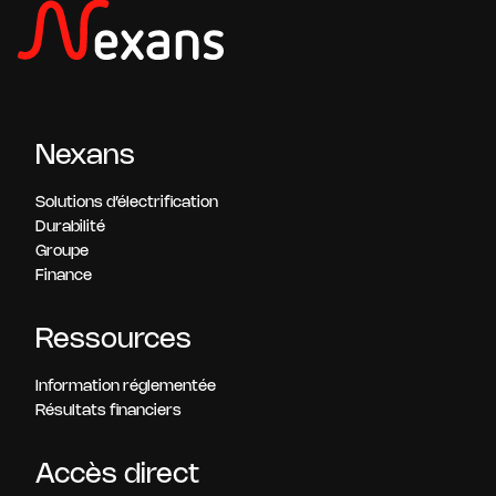
Nexans
Solutions d’électrification
Durabilité
Groupe
Finance
Ressources
Information réglementée
Résultats financiers
Accès direct