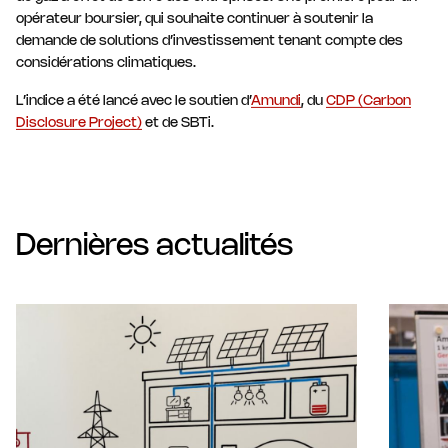
opérateur boursier, qui souhaite continuer à soutenir la
demande de solutions d’investissement tenant compte des
considérations climatiques.
L’indice a été lancé avec le soutien d’
Amundi
, du
CDP (Carbon
Disclosure Project)
et de SBTi.
Dernières actualités