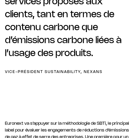
services proposés aux
clients, tant en termes de
contenu carbone que
d’émissions carbone liées à
l’usage des produits.
VICE-PRÉSIDENT SUSTAINABILITY, NEXANS
Euronext va s’appuyer sur la méthodologie de SBTi, le principal
label pour évaluer les engagements de réductions d’émissions
de gaz à effet de serre des entreprises. Une première pour un