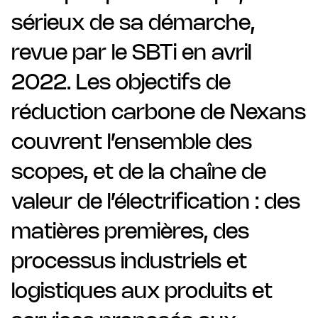
sérieux de sa démarche,
revue par le SBTi en avril
2022. Les objectifs de
réduction carbone de Nexans
couvrent l’ensemble des
scopes, et de la chaîne de
valeur de l’électrification : des
matières premières, des
processus industriels et
logistiques aux produits et