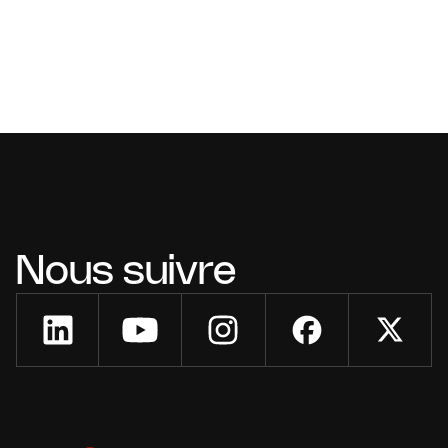
Nous suivre