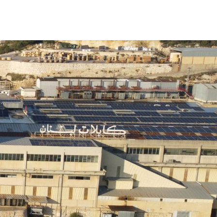
NOTRE STRATÉGIE