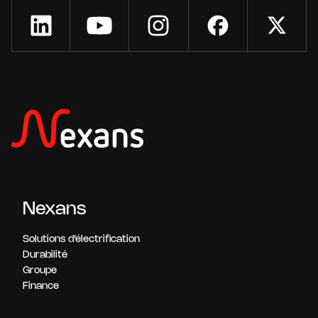
Nexans
Solutions d’électrification
Durabilité
Groupe
Finance