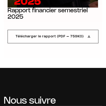
Rapport financier semestriel
2025
Télécharger le rapport (PDF – 759KO)
Nous suivre