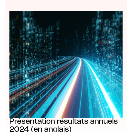
Présentation résultats annuels
2024 (en anglais)