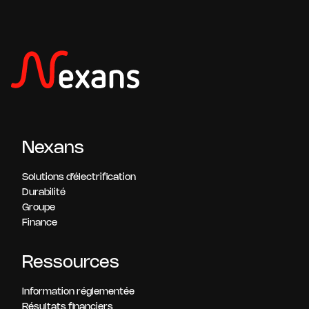
Nexans
Solutions d’électrification
Durabilité
Groupe
Finance
Ressources
Information réglementée
Résultats financiers