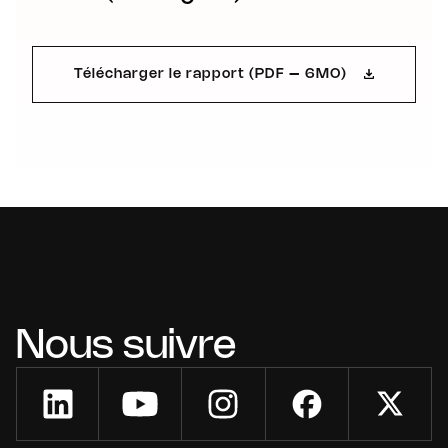
Télécharger le rapport (PDF – 6MO)
Nous suivre