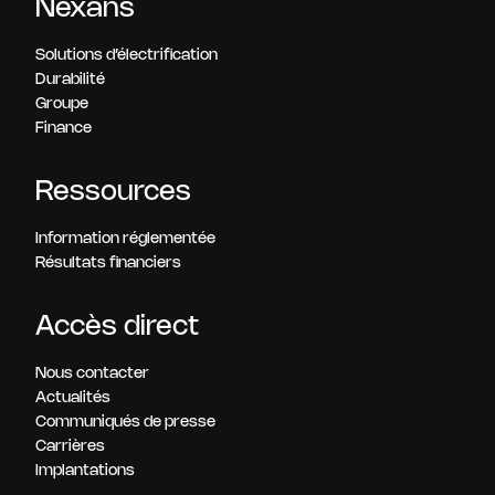
Nexans
Solutions d’électrification
Durabilité
Groupe
Finance
Ressources
Information réglementée
Résultats financiers
Accès direct
Nous contacter
Actualités
Communiqués de presse
Carrières
Implantations