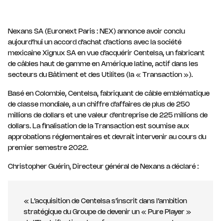
Nexans SA (Euronext Paris : NEX) annonce avoir conclu
aujourd’hui un accord d’achat d’actions avec la société
mexicaine Xignux SA en vue d’acquérir Centelsa, un fabricant
de câbles haut de gamme en Amérique latine, actif dans les
secteurs du Bâtiment et des Utilites (la « Transaction »).
Basé en Colombie, Centelsa, fabriquant de câble emblématique
de classe mondiale, a un chiffre d’affaires de plus de 250
millions de dollars et une valeur d’entreprise de 225 millions de
dollars. La finalisation de la Transaction est soumise aux
approbations réglementaires et devrait intervenir au cours du
premier semestre 2022.
Christopher Guérin, Directeur général de Nexans a déclaré :
« L’acquisition de Centelsa s’inscrit dans l’ambition
stratégique du Groupe de devenir un « Pure Player »