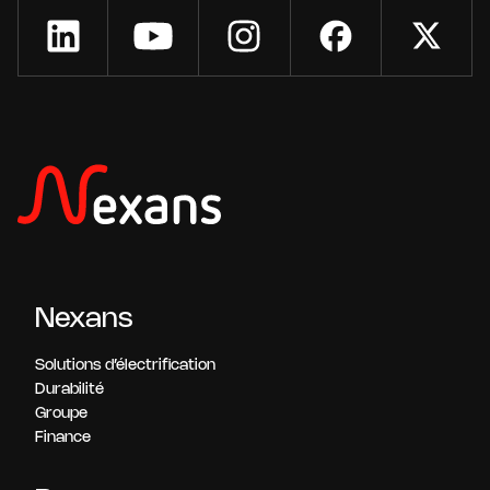
Nexans
Solutions d’électrification
Durabilité
Groupe
Finance