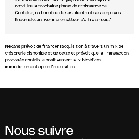
conduire la prochaine phase de croissance de
Centelsa, au bénéfice de ses clients et ses employés.
Ensemble, un avenir prometteur s’offre à nous.”
Nexans prévoit de financer l’acquisition à travers un mix de
trésorerie disponible et de dette et prévoit que la Transaction
proposée contribue positivement aux bénéfices
immédiatement après l’acquisition.
Nous suivre