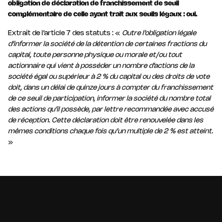
obligation de déclaration de franchissement de seuil
complémentaire de celle ayant trait aux seuils légaux : oui.
Extrait de l’article 7 des statuts : «
Outre l’obligation légale
d’informer la société de la détention de certaines fractions du
capital, toute personne physique ou morale et/ou tout
actionnaire qui vient à posséder un nombre d’actions de la
société égal ou supérieur à 2 % du capital ou des droits de vote
doit, dans un délai de quinze jours à compter du franchissement
de ce seuil de participation, informer la société du nombre total
des actions qu’il possède, par lettre recommandée avec accusé
de réception. Cette déclaration doit être renouvelée dans les
mêmes conditions chaque fois qu’un multiple de 2 % est atteint.
»