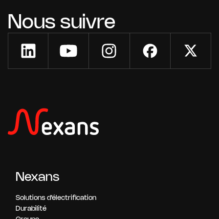
Nous suivre
Nexans
Solutions d’électrification
Durabilité