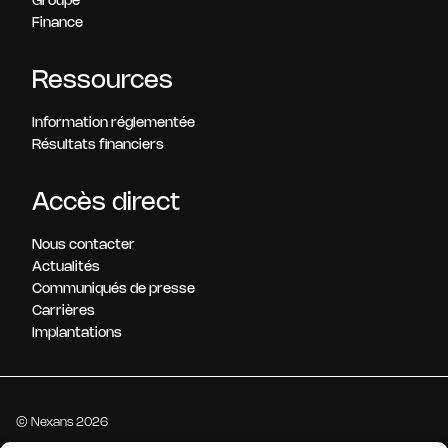
Groupe
Finance
Ressources
Information réglementée
Résultats financiers
Accès direct
Nous contacter
Actualités
Communiqués de presse
Carrières
Implantations
© Nexans 2026