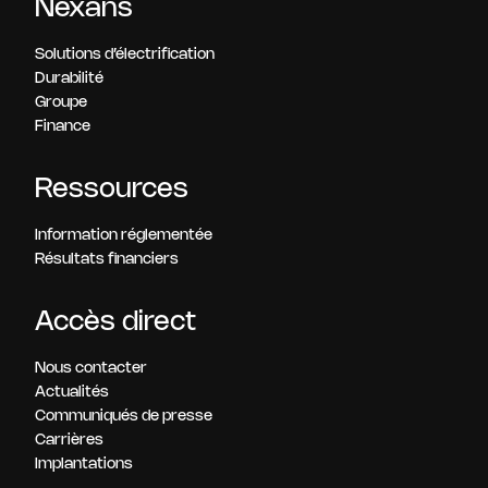
Nexans
Solutions d’électrification
Durabilité
Groupe
Finance
Ressources
Information réglementée
Résultats financiers
Accès direct
Nous contacter
Actualités
Communiqués de presse
Carrières
Implantations