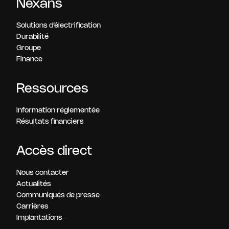
Nexans
Solutions d’électrification
Durabilité
Groupe
Finance
Ressources
Information réglementée
Résultats financiers
Accès direct
Nous contacter
Actualités
Communiqués de presse
Carrières
Implantations