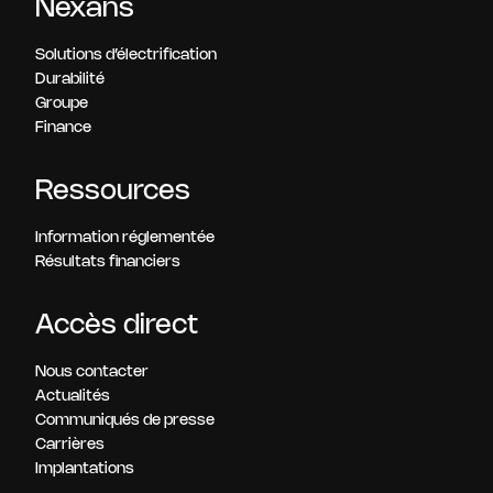
Nexans
Solutions d’électrification
Durabilité
Groupe
Finance
Ressources
Information réglementée
Résultats financiers
Accès direct
Nous contacter
Actualités
Communiqués de presse
Carrières
Implantations