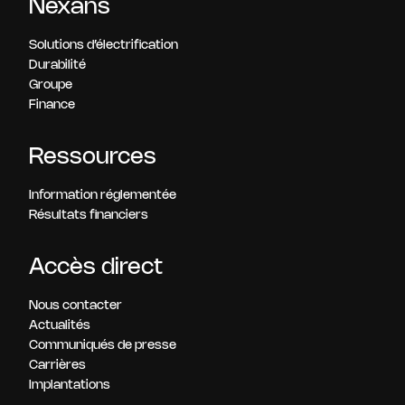
Nexans
Solutions d’électrification
Durabilité
Groupe
Finance
Ressources
Information réglementée
Résultats financiers
Accès direct
Nous contacter
Actualités
Communiqués de presse
Carrières
Implantations