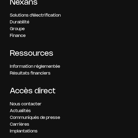
Nexans
Solutions d’électrification
Durabilité
Groupe
Finance
Ressources
Information réglementée
Résultats financiers
Accès direct
Nous contacter
Actualités
Communiqués de presse
Carrières
Implantations