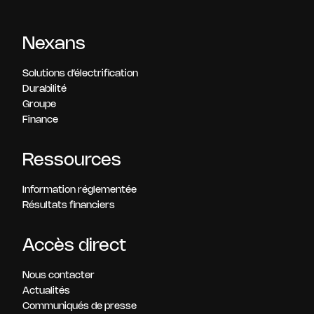
Nexans
Solutions d’électrification
Durabilité
Groupe
Finance
Ressources
Information réglementée
Résultats financiers
Accès direct
Nous contacter
Actualités
Communiqués de presse