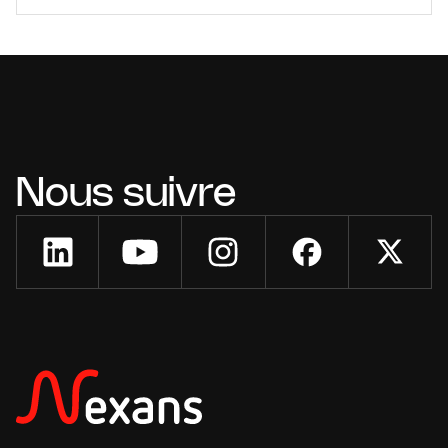
Nous suivre