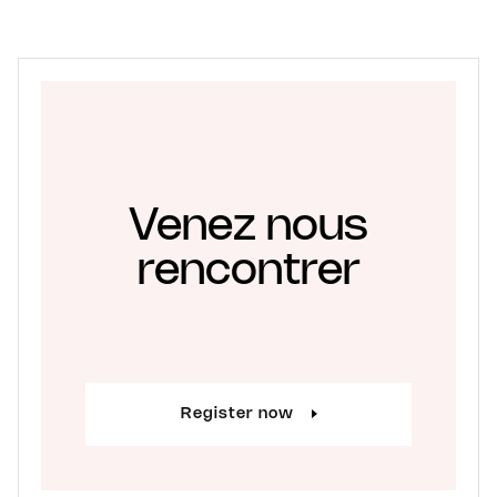
Venez nous
rencontrer
Register now