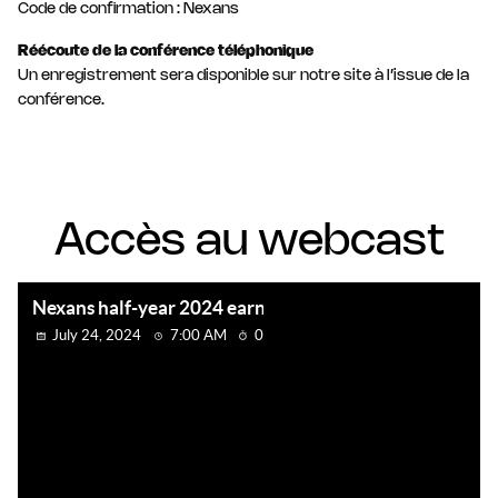
Code de confirmation : Nexans
Réécoute de la conférence téléphonique
Un enregistrement sera disponible sur notre site à l’issue de la
conférence.
Accès au webcast