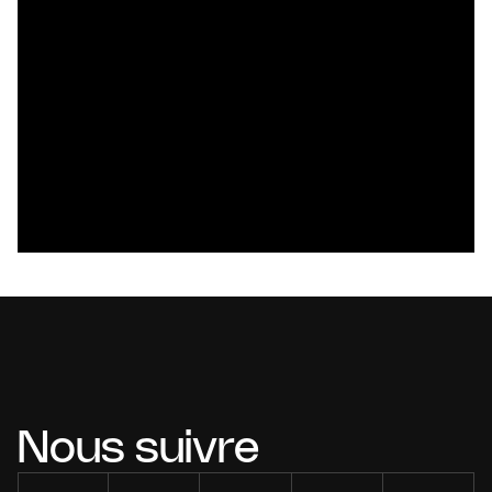
Nous suivre