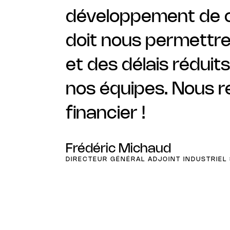
développement de c
doit nous permettre
et des délais réduit
nos équipes. Nous r
financier !
Frédéric Michaud
DIRECTEUR GÉNÉRAL ADJOINT INDUSTRIEL 