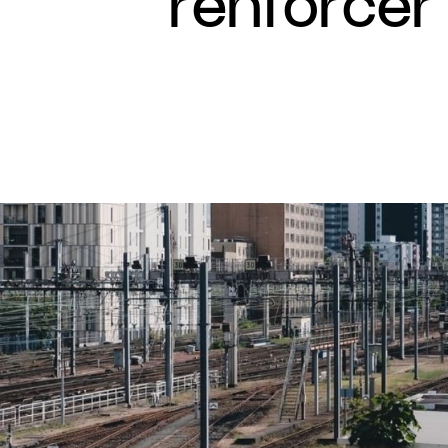
renforcer 