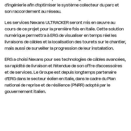
d’ingénierie afin d’optimiser le système collecteur du parc et
son raccordement au réseau.
Les services Nexans ULTRACKER seront mis en œuvre au
cours de ce projet pour la première fois en Italie. Cette solution
numérique permettra à ERG de visualiser en temps réel les
livraisons de câbles et la localisation des tourets sur le chantier,
mais aussi de surveiller la progression de leur installation.
ERG a choisi Nexans pour ses technologies de câbles avancées,
sa rapidité de livraison et l’étendue de son offre d’accessoires
et de services. Le Groupe est depuis longtemps partenaire
d’ERG dans le secteur éolien en Italie, dans le cadre du Plan
national de reprise et de résilience (PNRR) adopté par le
gouvernement italien.