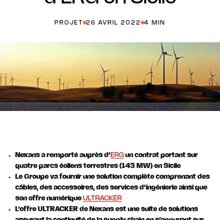
PROJET
26 AVRIL 2022
4 MIN
Nexans a remporté auprès d’
ERG
un contrat portant sur
quatre parcs éoliens terrestres (143 MW) en Sicile
Le Groupe va fournir une solution complète comprenant des
câbles, des accessoires, des services d’ingénierie ainsi que
son offre numérique
ULTRACKER
L’offre ULTRACKER de Nexans est une suite de solutions