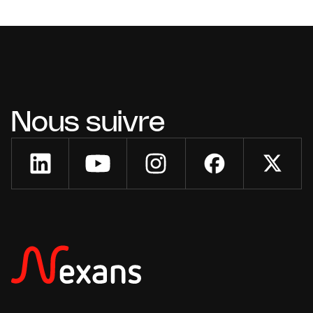
Nous suivre