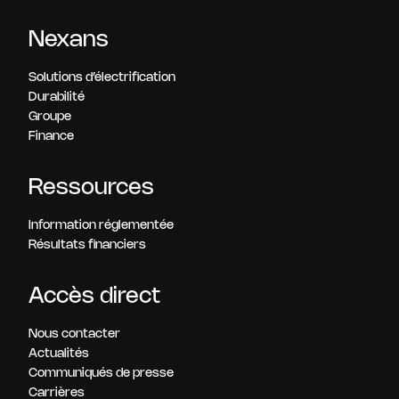
Nexans
Solutions d’électrification
Durabilité
Groupe
Finance
Ressources
Information réglementée
Résultats financiers
Accès direct
Nous contacter
Actualités
Communiqués de presse
Carrières