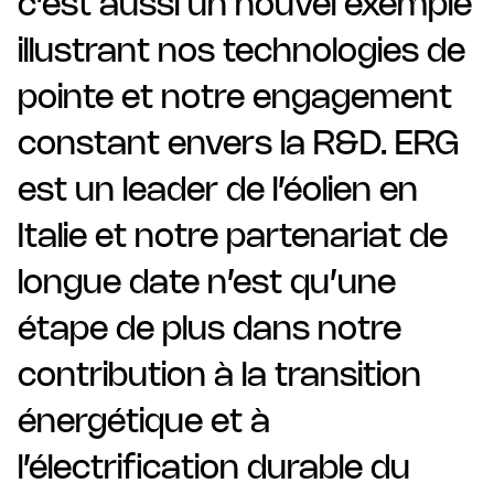
c’est aussi un nouvel exemple
illustrant nos technologies de
pointe et notre engagement
constant envers la R&D. ERG
est un leader de l’éolien en
Italie et notre partenariat de
longue date n’est qu’une
étape de plus dans notre
contribution à la transition
énergétique et à
l’électrification durable du