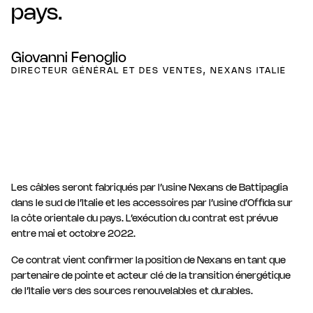
pays.
Giovanni Fenoglio
DIRECTEUR GÉNÉRAL ET DES VENTES, NEXANS ITALIE
Les câbles seront fabriqués par l’usine Nexans de Battipaglia
dans le sud de l’Italie et les accessoires par l’usine d’Offida sur
la côte orientale du pays. L’exécution du contrat est prévue
entre mai et octobre 2022.
Ce contrat vient confirmer la position de Nexans en tant que
partenaire de pointe et acteur clé de la transition énergétique
de l’Italie vers des sources renouvelables et durables.