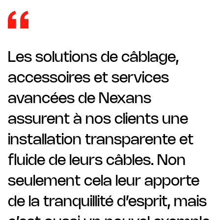
Les solutions de câblage,
accessoires et services
avancées de Nexans
assurent à nos clients une
installation transparente et
fluide de leurs câbles. Non
seulement cela leur apporte
de la tranquillité d’esprit, mais