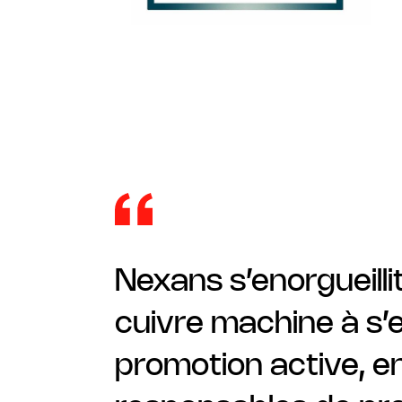
Nexans s’enorgueillit
cuivre machine à s’e
promotion active, en