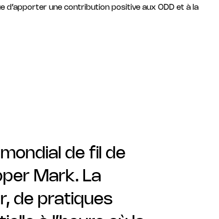
 que d’apporter une contribution positive aux ODD et à la
 mondial de fil de
opper Mark. La
r, de pratiques