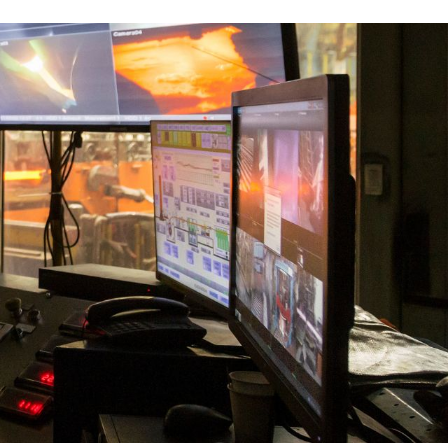
NOTRE STRATÉGIE