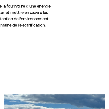
a fourniture d’une énergie
ter et mettre en œuvre les
tection de l’environnement
aine de l’électrification,