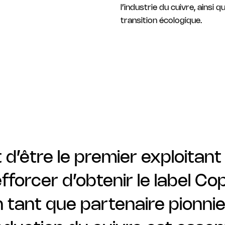
l’industrie du cuivre, ainsi
transition écologique.
 d’être le premier exploitant
fforcer d’obtenir le label C
 tant que partenaire pionnie