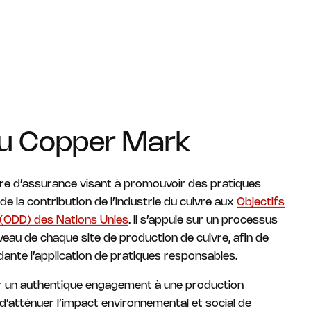
du Copper Mark
re d’assurance visant à promouvoir des pratiques
e la contribution de l’industrie du cuivre aux
Objectifs
(ODD) des Nations Unies
. Il s’appuie sur un processus
iveau de chaque site de production de cuivre, afin de
dante l’application de pratiques responsables.
 un authentique engagement à une production
 d’atténuer l’impact environnemental et social de