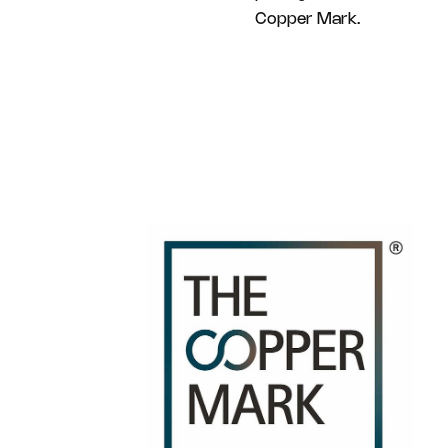
Copper Mark.