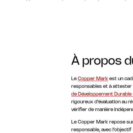
À propos 
Le
Copper Mark
est un cad
responsables et à attester d
de Développement Durable 
rigoureux d’évaluation au n
vérifier de manière indépen
Le Copper Mark repose sur
responsable, avec l’objectif