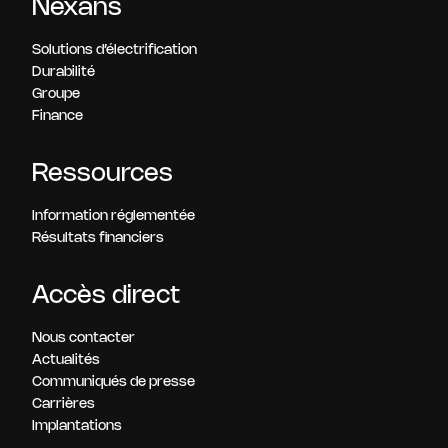
Nexans
Solutions d’électrification
Durabilité
Groupe
Finance
Ressources
Information réglementée
Résultats financiers
Accès direct
Nous contacter
Actualités
Communiqués de presse
Carrières
Implantations