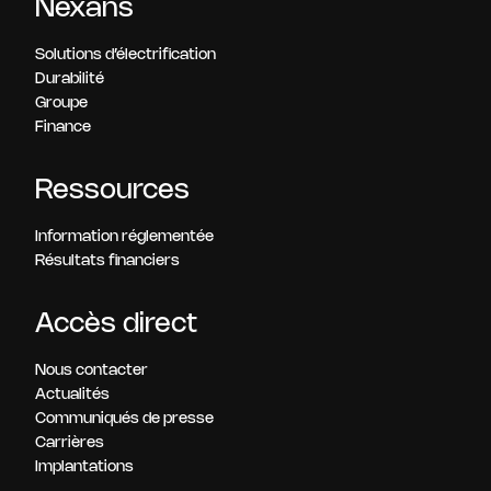
Nexans
Solutions d’électrification
Durabilité
Groupe
Finance
Ressources
Information réglementée
Résultats financiers
Accès direct
Nous contacter
Actualités
Communiqués de presse
Carrières
Implantations