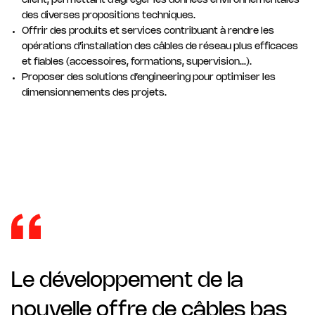
client, permettant d’agréger les données environnementales
des diverses propositions techniques.
Offrir des produits et services contribuant à rendre les
opérations d’installation des câbles de réseau plus efficaces
et fiables (accessoires, formations, supervision…).
Proposer des solutions d’engineering pour optimiser les
dimensionnements des projets.
Le développement de la
nouvelle offre de câbles bas