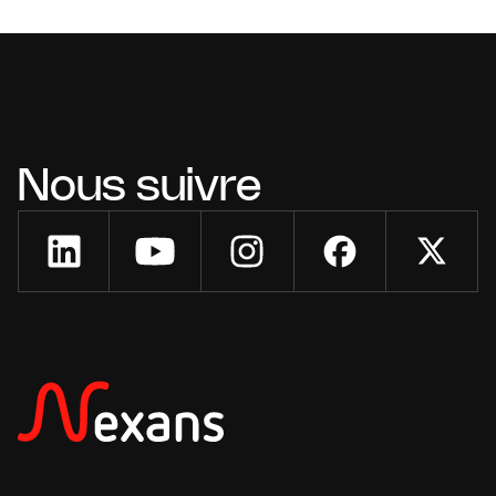
Nous suivre