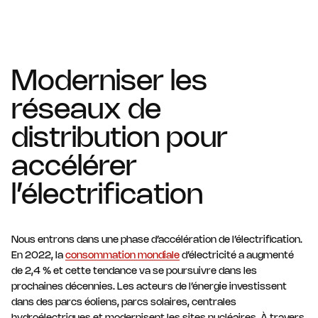
Moderniser les
réseaux de
distribution pour
accélérer
l’électrification
Nous entrons dans une phase d’accélération de l’électrification.
En 2022, la
consommation mondiale
d’électricité a augmenté
de 2,4 % et cette tendance va se poursuivre dans les
prochaines décennies. Les acteurs de l’énergie investissent
dans des parcs éoliens, parcs solaires, centrales