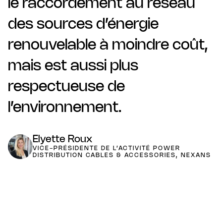
le raccordement au réseau
des sources d’énergie
renouvelable à moindre coût,
mais est aussi plus
respectueuse de
l’environnement.
Elyette Roux
VICE-PRÉSIDENTE DE L’ACTIVITÉ POWER
DISTRIBUTION CABLES & ACCESSORIES, NEXANS