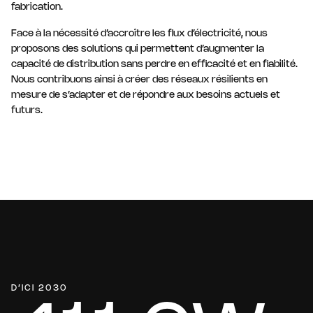
fabrication.
Face à la nécessité d’accroître les flux d’électricité, nous
proposons des solutions qui permettent d’augmenter la
capacité de distribution sans perdre en efficacité et en fiabilité.
Nous contribuons ainsi à créer des réseaux résilients en
mesure de s’adapter et de répondre aux besoins actuels et
futurs.
D’ICI 2030