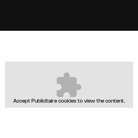
Accept
Publicitaire
cookies to view the content.