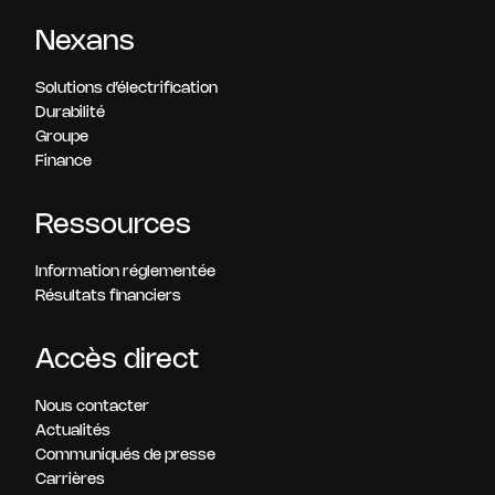
Nexans
Solutions d’électrification
Durabilité
Groupe
Finance
Ressources
Information réglementée
Résultats financiers
Accès direct
Nous contacter
Actualités
Communiqués de presse
Carrières