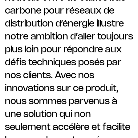
carbone pour réseaux de
distribution d’énergie illustre
notre ambition d’aller toujours
plus loin pour répondre aux
défis techniques posés par
nos clients. Avec nos
innovations sur ce produit,
nous sommes parvenus à
une solution qui non
seulement accélère et facilite