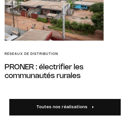
RÉSEAUX DE DISTRIBUTION
PRONER : électrifier les
communautés rurales
Toutes nos réalisations