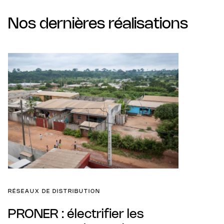
Nos dernières réalisations
RÉSEAUX DE DISTRIBUTION
PRONER : électrifier les