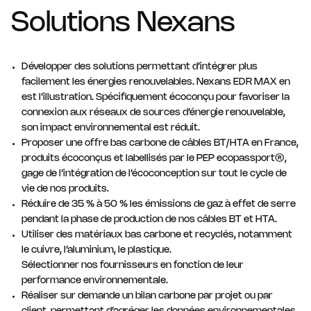
Solutions Nexans
Développer des solutions permettant d’intégrer plus
facilement les énergies renouvelables. Nexans EDR MAX en
est l’illustration. Spécifiquement écoconçu pour favoriser la
connexion aux réseaux de sources d’énergie renouvelable,
son impact environnemental est réduit.
Proposer une offre bas carbone de câbles BT/HTA en France,
produits écoconçus et labellisés par le PEP ecopassport®,
gage de l’intégration de l’écoconception sur tout le cycle de
vie de nos produits.
Réduire de 35 % à 50 % les émissions de gaz à effet de serre
pendant la phase de production de nos câbles BT et HTA.
Utiliser des matériaux bas carbone et recyclés, notamment
le cuivre, l’aluminium, le plastique.
Sélectionner nos fournisseurs en fonction de leur
performance environnementale.
Réaliser sur demande un bilan carbone par projet ou par