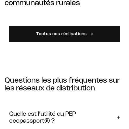
communautés rurales
Toutes nos réalisations
Questions les plus fréquentes sur
les réseaux de distribution
Quelle est l’utilité du PEP
ecopassport® ?