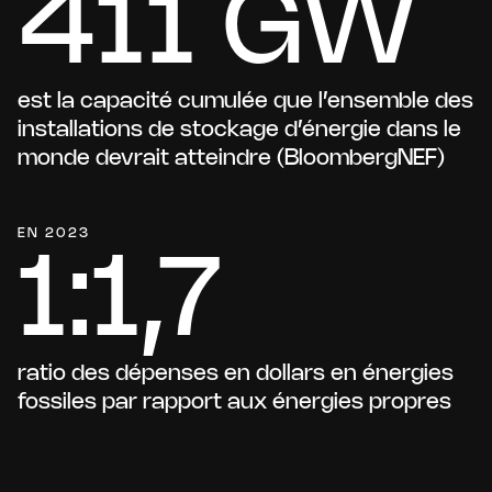
411 GW
est la capacité cumulée que l’ensemble des
installations de stockage d’énergie dans le
monde devrait atteindre (BloombergNEF)
EN 2023
1:1,7
ratio des dépenses en dollars en énergies
fossiles par rapport aux énergies propres