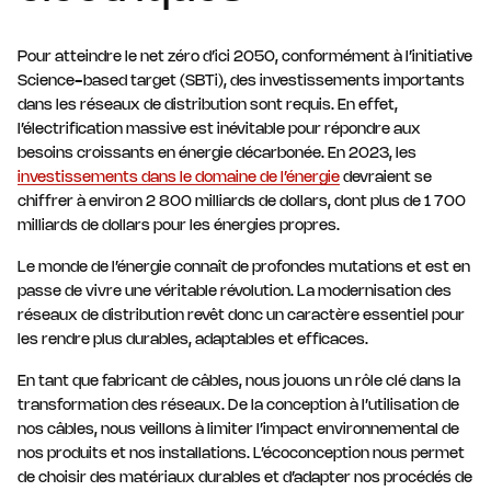
Pour atteindre le net zéro d’ici 2050, conformément à l’initiative
Science-based target (SBTi), des investissements importants
dans les réseaux de distribution sont requis. En effet,
l’électrification massive est inévitable pour répondre aux
besoins croissants en énergie décarbonée. En 2023, les
investissements dans le domaine de l’énergie
devraient se
chiffrer à environ 2 800 milliards de dollars, dont plus de 1 700
milliards de dollars pour les énergies propres.
Le monde de l’énergie connaît de profondes mutations et est en
passe de vivre une véritable révolution. La modernisation des
réseaux de distribution revêt donc un caractère essentiel pour
les rendre plus durables, adaptables et efficaces.
En tant que fabricant de câbles, nous jouons un rôle clé dans la
transformation des réseaux. De la conception à l’utilisation de
nos câbles, nous veillons à limiter l’impact environnemental de
nos produits et nos installations. L’écoconception nous permet
de choisir des matériaux durables et d’adapter nos procédés de