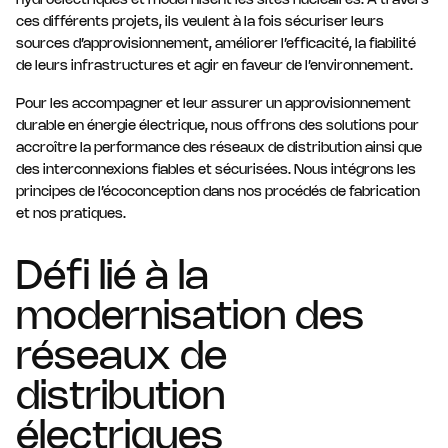
hydroélectriques et modernisent les sites nucléaires. À travers
ces différents projets, ils veulent à la fois sécuriser leurs
sources d’approvisionnement, améliorer l’efficacité, la fiabilité
de leurs infrastructures et agir en faveur de l’environnement.
Pour les accompagner et leur assurer un approvisionnement
durable en énergie électrique, nous offrons des solutions pour
accroître la performance des réseaux de distribution ainsi que
des interconnexions fiables et sécurisées. Nous intégrons les
principes de l’écoconception dans nos procédés de fabrication
et nos pratiques.
Défi lié à la
modernisation des
réseaux de
distribution
électriques