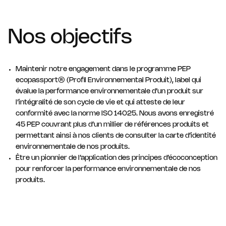
Nos objectifs
Maintenir notre engagement dans le programme PEP
ecopassport® (Profil Environnemental Produit), label qui
évalue la performance environnementale d’un produit sur
l’intégralité de son cycle de vie et qui atteste de leur
conformité avec la norme ISO 14025. Nous avons enregistré
45 PEP couvrant plus d’un millier de références produits et
permettant ainsi à nos clients de consulter la carte d’identité
environnementale de nos produits.
Être un pionnier de l’application des principes d’écoconception
pour renforcer la performance environnementale de nos
produits.