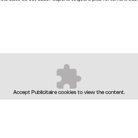
Accept
Publicitaire
cookies to view the content.