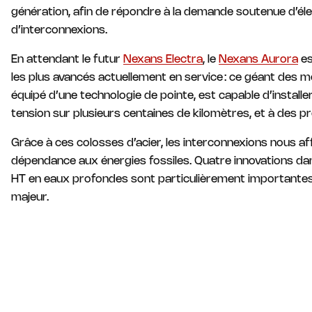
génération, afin de répondre à la demande soutenue d’élec
d’interconnexions.
En attendant le futur
Nexans Electra
, le
Nexans Aurora
es
les plus avancés actuellement en service : ce géant des 
équipé d’une technologie de pointe, est capable d’installe
tension sur plusieurs centaines de kilomètres, et à des 
Grâce à ces colosses d’acier, les interconnexions nous a
dépendance aux énergies fossiles. Quatre innovations da
HT en eaux profondes sont particulièrement importantes 
majeur.