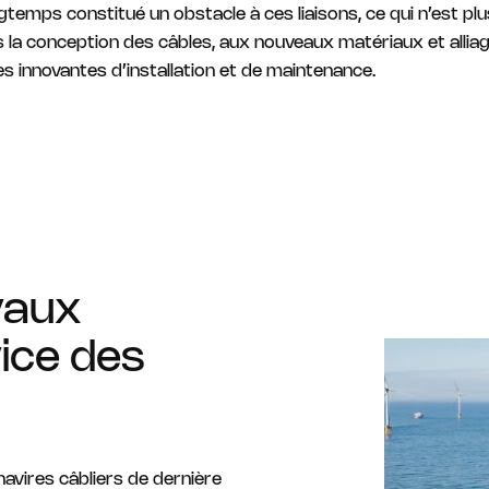
temps constitué un obstacle à ces liaisons, ce qui n’est plu
 la conception des câbles, aux nouveaux matériaux et alliag
 innovantes d’installation et de maintenance.
oyaux
ice des
avires câbliers de dernière