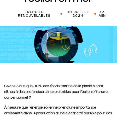
l'électrification
ÉNERGIES
10 JUILLET
12
RENOUVELABLES
2024
MIN
Saviez-vous que 80 % des fonds marins de la planète sont
situés à des profondeurs inexploitables pour l’éolien offshore
conventionnel ?
À mesure que l’énergie éolienne prend une importance
croissante dans la production d’une électricité durable pour des