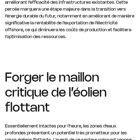
améliorant l’efficacité des infrastructures existantes. Cette
percée marquera une étape majeure dans la transition vers
l’énergie durable du futur, notamment en améliorant de manière
significative la rentabilité de l’exportation de l’électricité
offshore, ce qui diminuera les coûts de production et facilitera
l’optimisation des ressources.
Forger le maillon
critique de l’éolien
flottant
Essentiellement intactes pour l’heure, les zones d’eaux
profondes présentent un potentiel très prometteur pour les