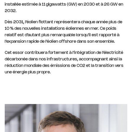
installée estimée à 11 gigawatts (GW) en 2030 et à 26 GW en
2032.
Dès 2031, l’éolien flottant représentera chaque année plus de
10 % des nouvelles installations éoliennes en mer. Ce poids
relatif est d’autant plus remarquable lorsqu’il est rapporté à
l’expansion rapide de l’éolien offshore dans son ensemble.
Cet essor contribuera fortement à l’intégration de l’électricité
décarbonée dans nos infrastructures, accompagnant ainsi la
réduction mondiale des émissions de CO2 et la transition vers
une énergie plus propre.