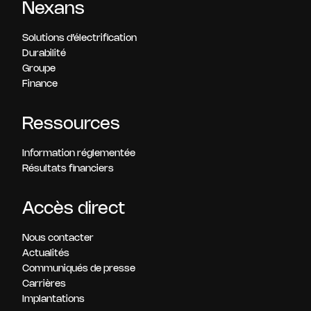
Nexans
Solutions d’électrification
Durabilité
Groupe
Finance
Ressources
Information réglementée
Résultats financiers
Accès direct
Nous contacter
Actualités
Communiqués de presse
Carrières
Implantations