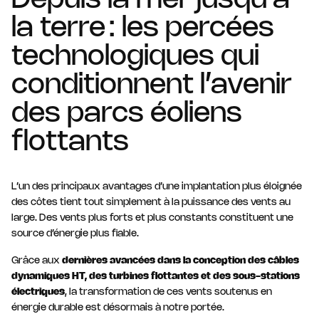
Depuis la mer jusqu’à
la terre : les percées
technologiques qui
conditionnent l’avenir
des parcs éoliens
flottants
L’un des principaux avantages d’une implantation plus éloignée
des côtes tient tout simplement à la puissance des vents au
large. Des vents plus forts et plus constants constituent une
source d’énergie plus fiable.
Grâce aux
dernières avancées dans la conception des câbles
dynamiques HT, des turbines flottantes et des sous-stations
électriques
, la transformation de ces vents soutenus en
énergie durable est désormais à notre portée.