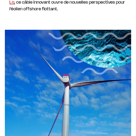
Lo
, ce câble innovant ouvre de nouvelles perspectives pour
l’éolien offshore flottant.