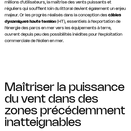
millions d’utilisateurs, la maîtrise des vents puissants et
réguliers qui soufflent loin du littoral devient également un enjeu
majeur. Or les progrès réalisés dans la conception des
câbles
dynamiques haute tension
(HT), essentiels à l’exportation de
l’énergie des parcs en mer vers les équipements à terre,
ouvrent depuis peu des possibilités inédites pour l’exploitation
commerciale de l’éolien en mer.
Maîtriser la puissance
du vent dans des
zones précédemment
inatteignables