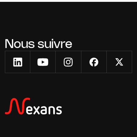
Nous suivre