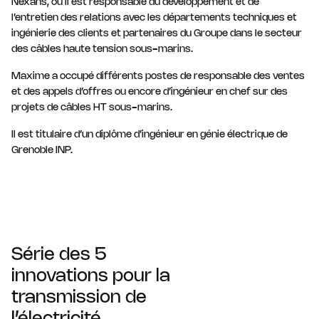
Nexans, où il est responsable du développement et de
l’entretien des relations avec les départements techniques et
ingénierie des clients et partenaires du Groupe dans le secteur
des câbles haute tension sous-marins.
Maxime a occupé différents postes de responsable des ventes
et des appels d’offres ou encore d’ingénieur en chef sur des
projets de câbles HT sous-marins.
Il est titulaire d’un diplôme d’ingénieur en génie électrique de
Grenoble INP.
Série des 5
innovations pour la
transmission de