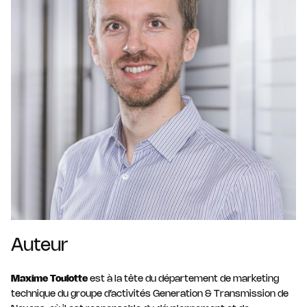
Auteur
Maxime Toulotte
est à la tête du département de marketing
technique du groupe d’activités Generation & Transmission de