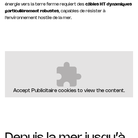
énergie vers la terre ferme requiert des
câbles HT dynamiques
particulièrement robustes
, capables de résister à
l’environnement hostile de la mer.
Accept
Publicitaire
cookies to view the content.