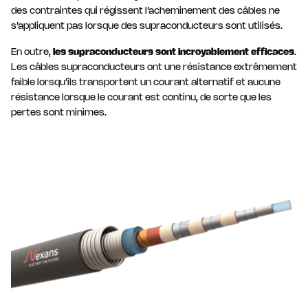
des contraintes qui régissent l’acheminement des câbles ne
s’appliquent pas lorsque des supraconducteurs sont utilisés.
En outre,
les supraconducteurs sont incroyablement efficaces
.
Les câbles supraconducteurs ont une résistance extrêmement
faible lorsqu’ils transportent un courant alternatif et aucune
résistance lorsque le courant est continu, de sorte que les
pertes sont minimes.