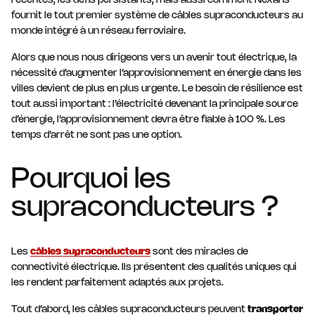
récentes, les défis persistants, mais aussi comment Nexans
fournit le tout premier système de câbles supraconducteurs au
monde intégré à un réseau ferroviaire.
Alors que nous nous dirigeons vers un avenir tout électrique, la
nécessité d’augmenter l’approvisionnement en énergie dans les
villes devient de plus en plus urgente. Le besoin de résilience est
tout aussi important : l’électricité devenant la principale source
d’énergie, l’approvisionnement devra être fiable à 100 %. Les
temps d’arrêt ne sont pas une option.
Pourquoi les
supraconducteurs ?
Les
câbles supraconducteurs
sont des miracles de
connectivité électrique. Ils présentent des qualités uniques qui
les rendent parfaitement adaptés aux projets.
Tout d’abord, les câbles supraconducteurs peuvent
transporter