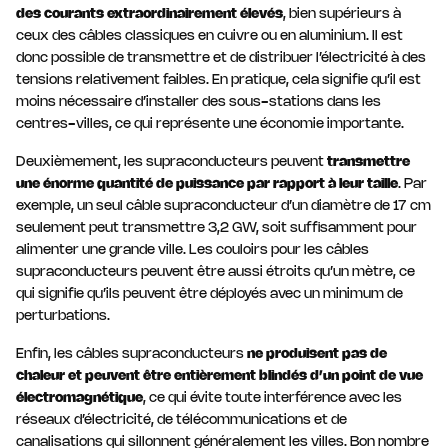
des courants extraordinairement élevés
, bien supérieurs à
ceux des câbles classiques en cuivre ou en aluminium. Il est
donc possible de transmettre et de distribuer l’électricité à des
tensions relativement faibles. En pratique, cela signifie qu’il est
moins nécessaire d’installer des sous-stations dans les
centres-villes, ce qui représente une économie importante.
Deuxièmement, les supraconducteurs peuvent
transmettre
une énorme quantité de puissance par rapport à leur taille
. Par
exemple, un seul câble supraconducteur d’un diamètre de 17 cm
seulement peut transmettre 3,2 GW, soit suffisamment pour
alimenter une grande ville. Les couloirs pour les câbles
supraconducteurs peuvent être aussi étroits qu’un mètre, ce
qui signifie qu’ils peuvent être déployés avec un minimum de
perturbations.
Enfin, les câbles supraconducteurs
ne produisent pas de
chaleur et peuvent être entièrement blindés d’un point de vue
électromagnétique
, ce qui évite toute interférence avec les
réseaux d’électricité, de télécommunications et de
canalisations qui sillonnent généralement les villes. Bon nombre