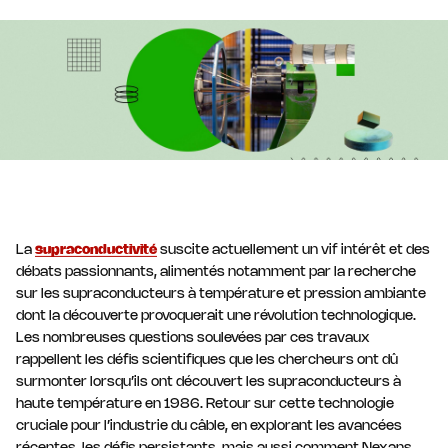
l'électrification
La
supraconductivité
suscite actuellement un vif intérêt et des
débats passionnants, alimentés notamment par la recherche
sur les supraconducteurs à température et pression ambiante
dont la découverte provoquerait une révolution technologique.
Les nombreuses questions soulevées par ces travaux
rappellent les défis scientifiques que les chercheurs ont dû
surmonter lorsqu’ils ont découvert les supraconducteurs à
haute température en 1986. Retour sur cette technologie
cruciale pour l’industrie du câble, en explorant les avancées