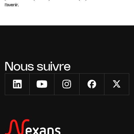
l’avenir.
Nous suivre