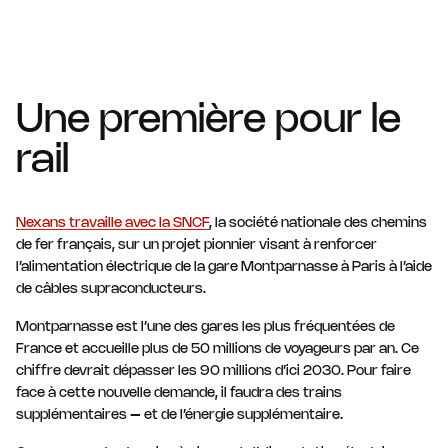
Une première pour le
rail
Nexans travaille avec la SNCF
, la société nationale des chemins
de fer français, sur un projet pionnier visant à renforcer
l’alimentation électrique de la gare Montparnasse à Paris à l’aide
de câbles supraconducteurs.
Montparnasse est l’une des gares les plus fréquentées de
France et accueille plus de 50 millions de voyageurs par an. Ce
chiffre devrait dépasser les 90 millions d’ici 2030. Pour faire
face à cette nouvelle demande, il faudra des trains
supplémentaires – et de l’énergie supplémentaire.