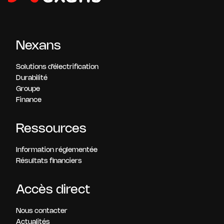
Nexans
Solutions d’électrification
Durabilité
Groupe
Finance
Ressources
Information réglementée
Résultats financiers
Accès direct
Nous contacter
Actualités