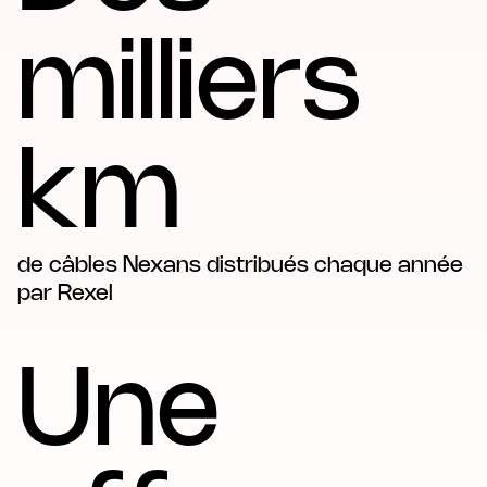
milliers
km
de câbles Nexans distribués chaque année
par Rexel
Une