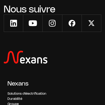
Nous suivre
Nexans
Solutions d’électrification
Durabilité
Groupe