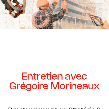
l'électrification
Entretien avec
Grégoire Morineaux