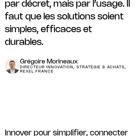
par décret, mais par l’usage. Il
faut que les solutions soient
simples, efficaces et
durables.
Grégoire Morineaux
DIRECTEUR INNOVATION, STRATÉGIE & ACHATS,
REXEL FRANCE
Innover pour simplifier, connecter