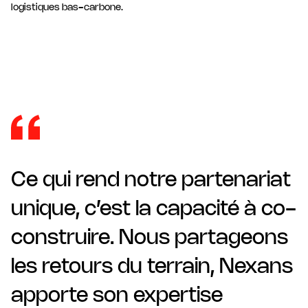
logistiques bas-carbone.
Ce qui rend notre partenariat
unique, c’est la capacité à co-
construire. Nous partageons
les retours du terrain, Nexans
apporte son expertise