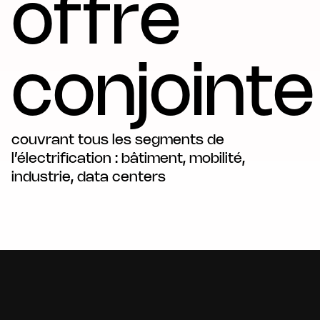
offre
conjointe
couvrant tous les segments de
l’électrification : bâtiment, mobilité,
industrie, data centers