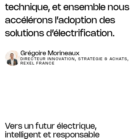
technique, et ensemble nous
accélérons l’adoption des
solutions d’électrification.
Grégoire Morineaux
DIRECTEUR INNOVATION, STRATÉGIE & ACHATS,
REXEL FRANCE
Vers un futur électrique,
intelligent et responsable