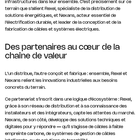
infrastructures dans leur ensemble. C’est précisément sur ce
terrain que s’allient Rexel, spécialiste de la distribution de
solutions énergétiques, et Nexans, acteur essentiel de
l’électrification durable, et leader de la conception et de la
fabrication de câbles et systèmes électriques.
Des partenaires au cœur de la
chaîne de valeur
L’un distribue, l’autre conçoit et fabrique : ensemble, Rexel et
Nexans relient les innovations industrielles aux besoins
concrets du terrain.
Ce partenariat s’inscrit dans une logique d’écosystème : Rexel,
grâce à son réseau de distribution et à sa connaissance des
installateurs et des intégrateurs, capte les attentes du marché.
Nexans, de son côté, développe des solutions techniques et
digitales pour y répondre — qu’il s’agisse de câbles à faible
empreinte carbone, de systèmes de gestion de câbles