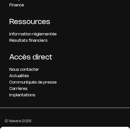
Finance
Ressources
Information réglementée
Résultats financiers
Accès direct
Nous contacter
Actualités
Communiqués de presse
Carrières
Implantations
© Nexans 2026