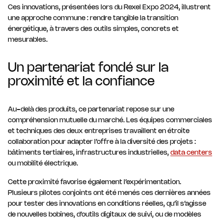
Ces innovations, présentées lors du Rexel Expo 2024, illustrent
une approche commune : rendre tangible la transition
énergétique, à travers des outils simples, concrets et
mesurables.
Un partenariat fondé sur la
proximité et la confiance
Au-delà des produits, ce partenariat repose sur une
compréhension mutuelle du marché. Les équipes commerciales
et techniques des deux entreprises travaillent en étroite
collaboration pour adapter l’offre à la diversité des projets :
bâtiments tertiaires, infrastructures industrielles,
data centers
ou mobilité électrique.
Cette proximité favorise également l’expérimentation.
Plusieurs pilotes conjoints ont été menés ces dernières années
pour tester des innovations en conditions réelles, qu’il s’agisse
de nouvelles bobines, d’outils digitaux de suivi, ou de modèles