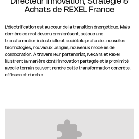
Directeur Innovation, Stratégie &
Achats de REXEL France
L’électrification est au cœur de la transition énergétique. Mais
derrière ce mot devenu omniprésent, se joue une
transformation industrielle et sociétale profonde : nouvelles
technologies, nouveaux usages, nouveaux modèles de
collaboration. À travers leur partenariat, Nexans et Rexel
illustrent la manière dont l’innovation partagée et la proximité
avec le terrain peuvent rendre cette transformation concrète,
efficace et durable.