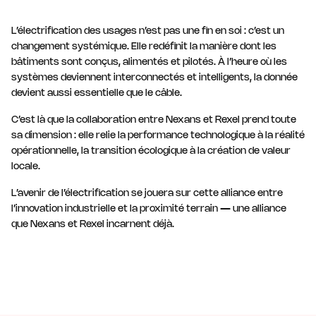
L’électrification des usages n’est pas une fin en soi : c’est un
changement systémique. Elle redéfinit la manière dont les
bâtiments sont conçus, alimentés et pilotés. À l’heure où les
systèmes deviennent interconnectés et intelligents, la donnée
devient aussi essentielle que le câble.
C’est là que la collaboration entre Nexans et Rexel prend toute
sa dimension : elle relie la performance technologique à la réalité
opérationnelle, la transition écologique à la création de valeur
locale.
L’avenir de l’électrification se jouera sur cette alliance entre
l’innovation industrielle et la proximité terrain — une alliance
que Nexans et Rexel incarnent déjà.