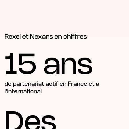
Rexel et Nexans en chiffres
15 ans
de partenariat actif en France et à
l’international
Des