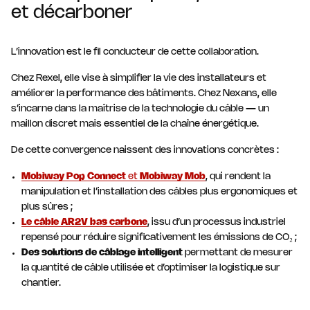
et décarboner
L’innovation est le fil conducteur de cette collaboration.
Chez Rexel, elle vise à simplifier la vie des installateurs et
améliorer la performance des bâtiments. Chez Nexans, elle
s’incarne dans la maîtrise de la technologie du câble — un
maillon discret mais essentiel de la chaîne énergétique.
De cette convergence naissent des innovations concrètes :
Mobiway Pop Connect
et
Mobiway Mob
, qui rendent la
manipulation et l’installation des câbles plus ergonomiques et
plus sûres ;
Le câble AR2V bas carbone
, issu d’un processus industriel
repensé pour réduire significativement les émissions de CO₂ ;
Des solutions de câblage intelligent
permettant de mesurer
la quantité de câble utilisée et d’optimiser la logistique sur
chantier.