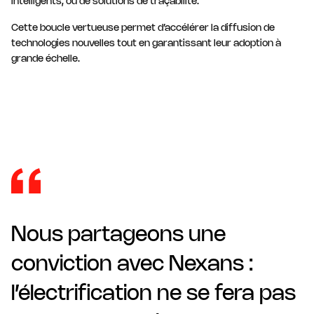
intelligents, ou de solutions de traçabilité.
Cette boucle vertueuse permet d’accélérer la diffusion de
technologies nouvelles tout en garantissant leur adoption à
grande échelle.
Nous partageons une
conviction avec Nexans :
l’électrification ne se fera pas