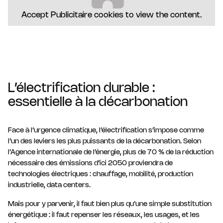
Accept
Publicitaire
cookies to view the content.
L’électrification durable :
essentielle à la décarbonation
Face à l’urgence climatique, l’électrification s’impose comme
l’un des leviers les plus puissants de la décarbonation. Selon
l’Agence internationale de l’énergie, plus de 70 % de la réduction
nécessaire des émissions d’ici 2050 proviendra de
technologies électriques : chauffage, mobilité, production
industrielle, data centers.
Mais pour y parvenir, il faut bien plus qu’une simple substitution
énergétique : il faut repenser les réseaux, les usages, et les